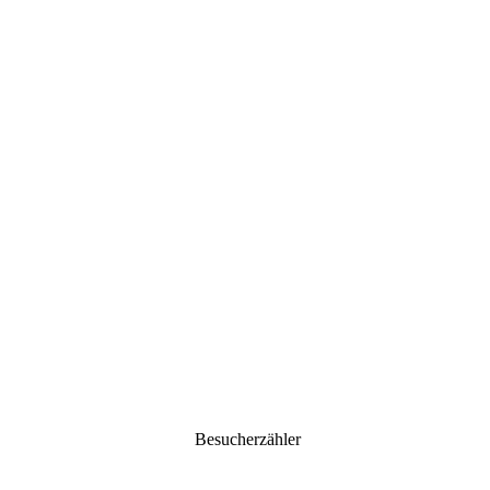
Besucherzähler