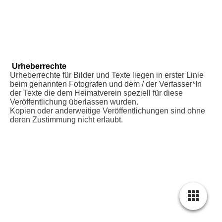
Urheberrechte
Urheberrechte für Bilder und Texte liegen in erster Linie
beim genannten Fotografen und dem / der Verfasser*In
der Texte die dem Heimatverein speziell für diese
Veröffentlichung überlassen wurden.
Kopien oder anderweitige Veröffentlichungen sind ohne
deren Zustimmung nicht erlaubt.