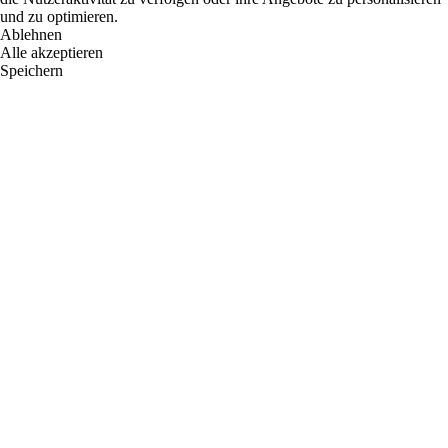
und zu optimieren.
Ablehnen
Alle akzeptieren
Speichern