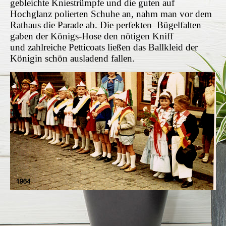
gebleichte Kniestrümpfe und die guten auf
Hochglanz polierten Schuhe an, nahm man vor dem
Rathaus die Parade ab. Die perfekten Bügelfalten
gaben der Königs-Hose den nötigen Kniff
und zahlreiche Petticoats ließen das Ballkleid der
Königin schön ausladend fallen.