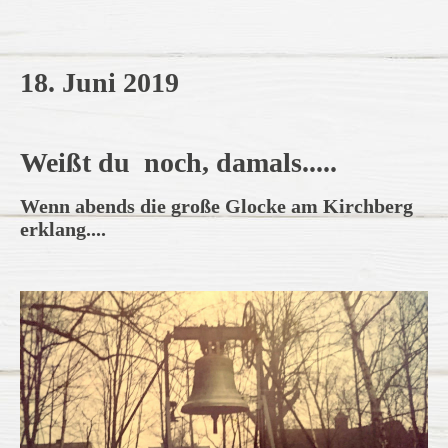
18. Juni 2019
Weißt du
noch, damals.....
Wenn abends die große Glocke am Kirchberg
erklang....