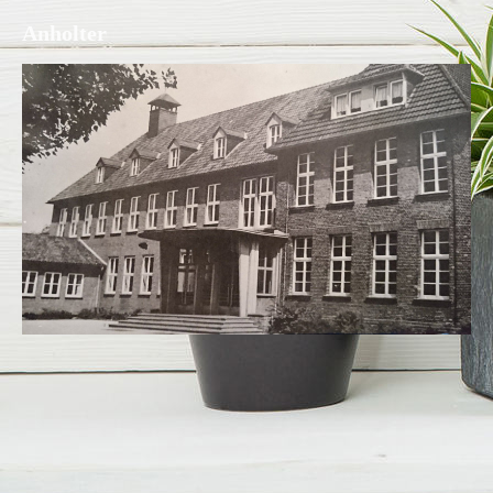
Anholter