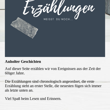
Anholter Geschichten
Auf dieser Seite erzählen wir von Ereignissen aus der Zeit der
60iger Jahre.
Die Erzählungen sind chronologisch angeordnet, die erste
Erzählung steht an erster Stelle, die neuesten fügen sich immer
als letzte unten an.
Viel Spaß beim Lesen und Erinnern.