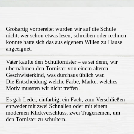
Großartig vorbereitet wurden wir auf die Schule
nicht, wer schon etwas lesen, schreiben oder rechnen
konnte hatte sich das aus eigenem Willen zu Hause
angeeignet.
Vater kaufte den Schultornister – es sei denn, wir
übernahmen den Tornister von einem älteren
Geschwisterkind, was durchaus üblich war.
Die Entscheidung welche Farbe, Marke, welches
Motiv mussten wir nicht treffen!
Es gab Leder, einfarbig, ein Fach; zum Verschließen
entweder mit zwei Schnallen oder mit einem
modernen Klickverschluss, zwei Trageriemen, um
den Tornister zu schultern.