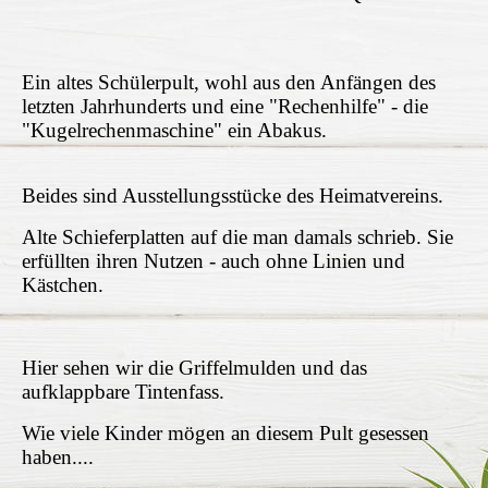
Ein altes Schülerpult, wohl aus den Anfängen des
letzten Jahrhunderts und eine "Rechenhilfe" - die
"Kugelrechenmaschine" ein Abakus.
Beides sind Ausstellungsstücke des Heimatvereins.
Alte Schieferplatten auf die man damals schrieb. Sie
erfüllten ihren Nutzen - auch ohne Linien und
Kästchen.
Hier sehen wir die Griffelmulden und das
aufklappbare Tintenfass.
Wie viele Kinder mögen an diesem Pult gesessen
haben....