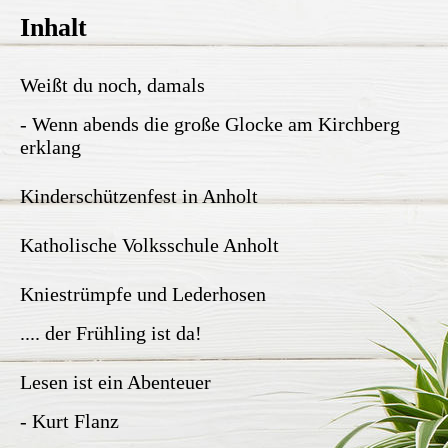
Inhalt
Weißt du noch, damals
- Wenn abends die große Glocke am Kirchberg
erklang
Kinderschützenfest in Anholt
Katholische Volksschule Anholt
Kniestrümpfe und Lederhosen
.... der Frühling ist da!
Lesen ist ein Abenteuer
- Kurt Flanz