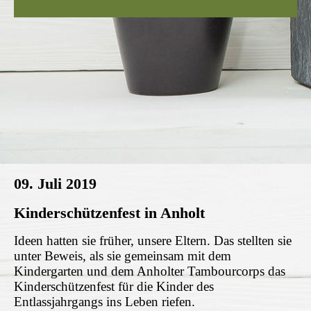
09. Juli 2019
Kinderschützenfest in Anholt
Ideen hatten sie früher, unsere Eltern. Das stellten sie
unter Beweis, als sie gemeinsam mit dem
Kindergarten und dem Anholter Tambourcorps das
Kinderschützenfest für die Kinder des
Entlassjahrgangs ins Leben riefen.