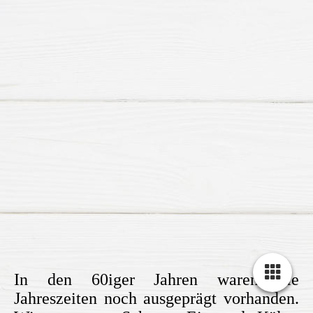
In den 60iger Jahren waren die
Jahreszeiten noch ausgeprägt vorhanden.