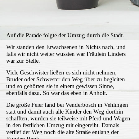
Auf die Parade folgte der Umzug durch die Stadt.
Wir standen den Erwachsenen in Nichts nach, und
falls wir nicht weiter wussten war Fräulein Linders
war zur Stelle.
Viele Geschwister ließen es sich nicht nehmen,
Bruder oder Schwester den Weg über zu begleiten
und so gehörten sie in einem gewissen Sinne,
ebenfalls dazu. So war das eben in Anholt.
Die große Feier fand bei Venderbosch in Vehlingen
statt und damit auch alle Kinder den Weg dorthin
schafften, wurden sie teilweise mit Pferd und Wagen
in den festlichen Umzug mit eingereiht. Damals
verlief der Weg noch die alte Straße entlang der
Runden Bank.