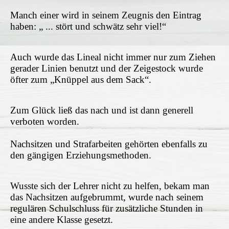
Manch einer wird in seinem Zeugnis den Eintrag
haben: „ ... stört und schwätz sehr viel!“
Auch wurde das Lineal nicht immer nur zum Ziehen
gerader Linien benutzt und der Zeigestock wurde
öfter zum „Knüppel aus dem Sack“.
Zum Glück ließ das nach und ist dann generell
verboten worden.
Nachsitzen und Strafarbeiten gehörten ebenfalls zu
den gängigen Erziehungsmethoden.
Wusste sich der Lehrer nicht zu helfen, bekam man
das Nachsitzen aufgebrummt, wurde nach seinem
regulären Schulschluss für zusätzliche Stunden in
eine andere Klasse gesetzt.