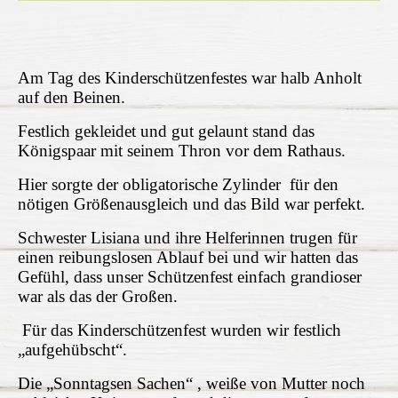
Am Tag des Kinderschützenfestes war halb Anholt
auf den Beinen.
Festlich gekleidet und gut gelaunt stand das
Königspaar mit seinem Thron vor dem Rathaus.
Hier sorgte der obligatorische Zylinder für den
nötigen Größenausgleich und das Bild war perfekt.
Schwester Lisiana und ihre Helferinnen trugen für
einen reibungslosen Ablauf bei und wir hatten das
Gefühl, dass unser Schützenfest einfach grandioser
war als das der Großen.
Für das Kinderschützenfest wurden wir festlich
„aufgehübscht“.
Die „Sonntagsen Sachen“ , weiße von Mutter noch