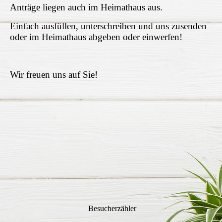
Anträge liegen auch im Heimathaus aus.
Einfach ausfüllen, unterschreiben und uns zusenden
oder im Heimathaus abgeben oder einwerfen!
Wir freuen uns auf Sie!
Besucherzähler