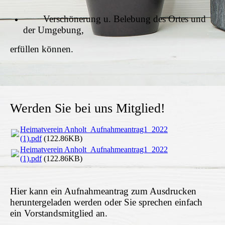
Verschönerung u. Belebung des Ortes und
der Umgebung,
erfüllen können.
Werden Sie bei uns Mitglied!
Heimatverein Anholt_Aufnahmeantrag1_2022
(1).pdf
(122.86KB)
Heimatverein Anholt_Aufnahmeantrag1_2022
(1).pdf
(122.86KB)
Hier kann ein Aufnahmeantrag zum Ausdrucken
heruntergeladen werden oder Sie sprechen einfach
ein Vorstandsmitglied an.