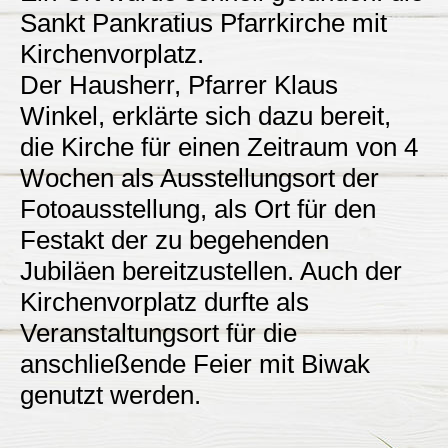
Sankt Pankratius Pfarrkirche mit
Kirchenvorplatz.
Der Hausherr, Pfarrer Klaus
Winkel, erklärte sich dazu bereit,
die Kirche für einen Zeitraum von 4
Wochen als Ausstellungsort der
Fotoausstellung, als Ort für den
Festakt der zu begehenden
Jubiläen bereitzustellen. Auch der
Kirchenvorplatz durfte als
Veranstaltungsort für die
anschließende Feier mit Biwak
genutzt werden.