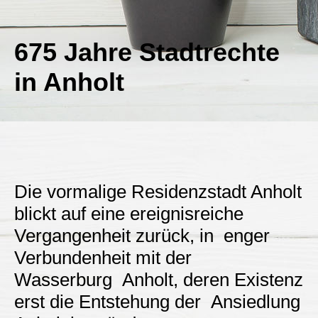
675 Jahre Stadtrechte
in Anholt
Die vormalige Residenzstadt Anholt
blickt auf eine ereignisreiche
Vergangenheit zurück, in enger
Verbundenheit mit der
Wasserburg Anholt, deren Existenz
erst die Entstehung der Ansiedlung