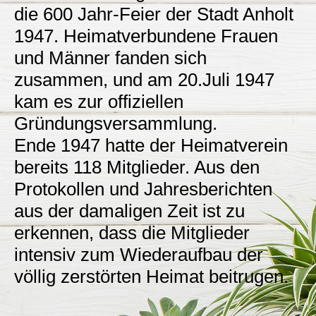
die 600 Jahr-Feier der Stadt Anholt
1947. Heimatverbundene Frauen
und Männer fanden sich
zusammen, und am 20.Juli 1947
kam es zur offiziellen
Gründungsversammlung.
Ende 1947 hatte der Heimatverein
bereits 118 Mitglieder. Aus den
Protokollen und Jahresberichten
aus der damaligen Zeit ist zu
erkennen, dass die Mitglieder
intensiv zum Wiederaufbau der
völlig zerstörten Heimat beitrugen.