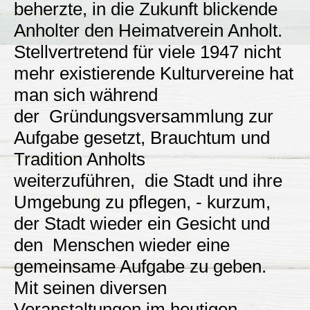
beherzte, in die Zukunft blickende
Anholter den Heimatverein Anholt.
Stellvertretend für viele 1947 nicht
mehr existierende Kulturvereine hat
man sich während
der Gründungsversammlung zur
Aufgabe gesetzt, Brauchtum und
Tradition Anholts
weiterzuführen, die Stadt und ihre
Umgebung zu pflegen, - kurzum,
der Stadt wieder ein Gesicht und
den Menschen wieder eine
gemeinsame Aufgabe zu geben.
Mit seinen diversen
Veranstaltungen im heutigen